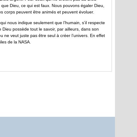
 que Dieu, ce qui est faux. Nous pouvons égaler Dieu,
s corps peuvent être animés et peuvent évoluer.
 qui nous indique seulement que l’humain, s’il respecte
 Dieu possède tout le savoir, par ailleurs, dans son
u ne veut juste pas être seul à créer l’univers. En effet
oiles de la NASA.