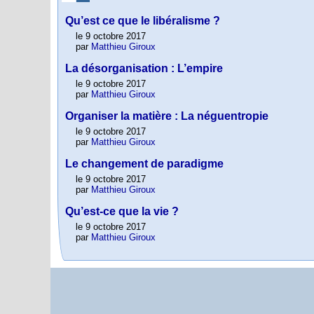
Qu’est ce que le libéralisme ?
le 9 octobre 2017
par
Matthieu Giroux
La désorganisation : L’empire
le 9 octobre 2017
par
Matthieu Giroux
Organiser la matière : La néguentropie
le 9 octobre 2017
par
Matthieu Giroux
Le changement de paradigme
le 9 octobre 2017
par
Matthieu Giroux
Qu’est-ce que la vie ?
le 9 octobre 2017
par
Matthieu Giroux