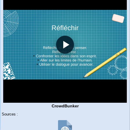
CrowdBunker
Sources :