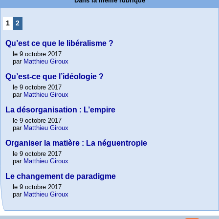
Dans la même rubrique
1
2
Qu’est ce que le libéralisme ?
le 9 octobre 2017
par
Matthieu Giroux
Qu’est-ce que l’idéologie ?
le 9 octobre 2017
par
Matthieu Giroux
La désorganisation : L’empire
le 9 octobre 2017
par
Matthieu Giroux
Organiser la matière : La néguentropie
le 9 octobre 2017
par
Matthieu Giroux
Le changement de paradigme
le 9 octobre 2017
par
Matthieu Giroux