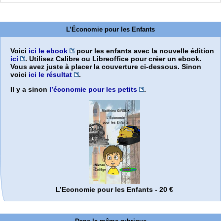
L’Économie pour les Enfants
Voici
ici le ebook
pour les enfants avec la nouvelle édition
ici
. Utilisez Calibre ou Libreoffice pour créer un ebook.
Vous avez juste à placer la couverture ci-dessous. Sinon
voici
ici le résultat
.
Il y a sinon
l’économie pour les petits
.
L’Economie pour les Enfants - 20 €